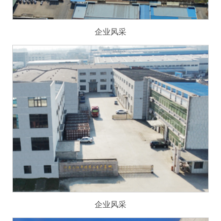
企业风采
企业风采