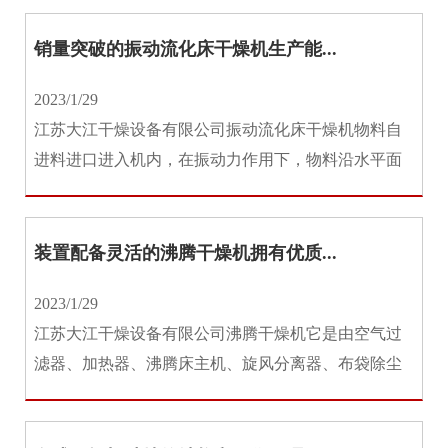
销量突破的振动流化床干燥机生产能...
2023/1/29
江苏大江干燥设备有限公司振动流化床干燥机物料自
进料进口进入机内，在振动力作用下，物料沿水平面
流化床抛掷，向前连续运动，热...
装置配备灵活的沸腾干燥机拥有优质...
2023/1/29
江苏大江干燥设备有限公司沸腾干燥机它是由空气过
滤器、加热器、沸腾床主机、旋风分离器、布袋除尘
器、高压离心风机、操作台组成...