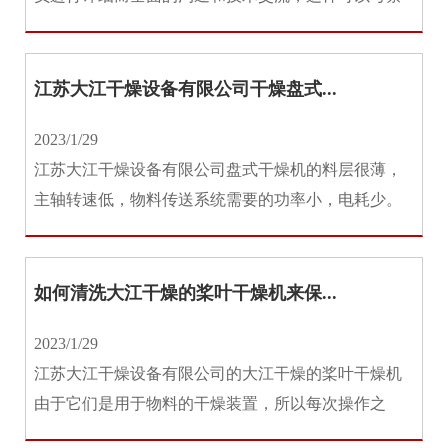
其在喷雾干燥机技术方面所达到...
江苏大江干燥设备有限公司干燥盘式...
2023/1/29
江苏大江干燥设备有限公司盘式干燥机的料层很薄，
主轴转速低，物料传送系统需要的功率小，电耗少。
并且盘式干燥机以传导热进行干...
如何清洗大江干燥的桨叶干燥机来保...
2023/1/29
江苏大江干燥设备有限公司的大江干燥的桨叶干燥机
由于它们是用于物料的干燥装置，所以每次操作之
后，物料都留在机器中；如果我们...