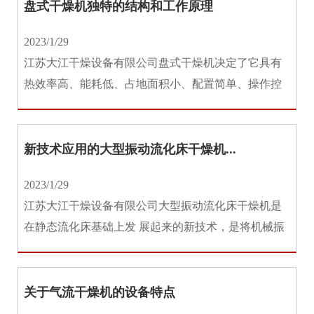
盘式干燥机独特的结构和工作原理
2023/1/29
江苏大江干燥设备有限公司盘式干燥机决定了它具有
热效率高、能耗低、占地面积小、配置简单、操作控
制方便、操作环境好等特点，是...
新技术应用的大型振动流化床干燥机...
2023/1/29
江苏大江干燥设备有限公司大型振动流化床干燥机是
在静态流化床基础上发 展起来的新技术，是将机械振
动施加于流 化床上，当振动...
关于气流干燥机的设备特点