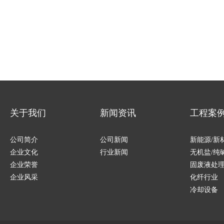
关于我们
新闻资讯
工程案
公司简介
公司新闻
新能源/新
企业文化
行业新闻
无机盐/纯
企业荣誉
固废液处
企业风采
化纤行业
冷却设备