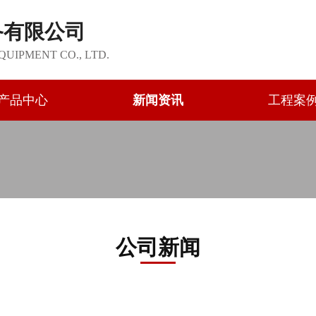
备有限公司
QUIPMENT CO., LTD.
产品中心
新闻资讯
工程案
公司新闻