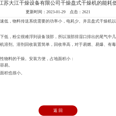
江苏大江干燥设备有限公司干燥盘式干燥机的能耗
更新时间：2023-01-29 点击：2621
低，物料传送系统需要的功率小，电耗少。并且盘式干燥机以
低，粉尘很难浮到设备顶部，所以顶部排湿口排出的尾气中几
溶剂。溶剂回收装置简单，回收率高，对于易燃、易爆、有毒
性物料的干燥。安装方便，占地面积小：
容易。
面积也很小。