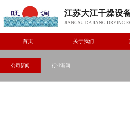
江苏大江干燥设
JIANGSU DAJIANG DRYING E
首页
关于我们
公司新闻
行业新闻