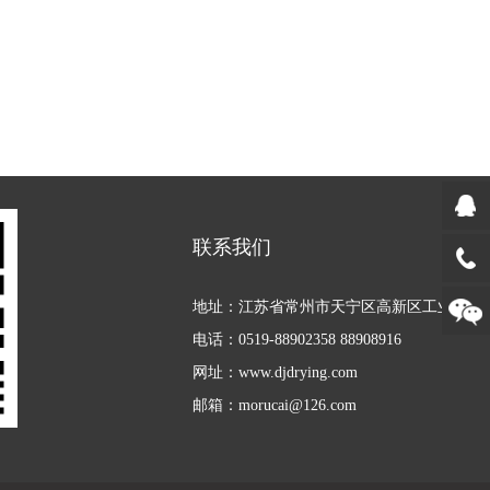
联系我们
地址：江苏省常州市天宁区高新区工业园
电话：0519-88902358 88908916
网址：www.djdrying.com
邮箱：morucai@126.com