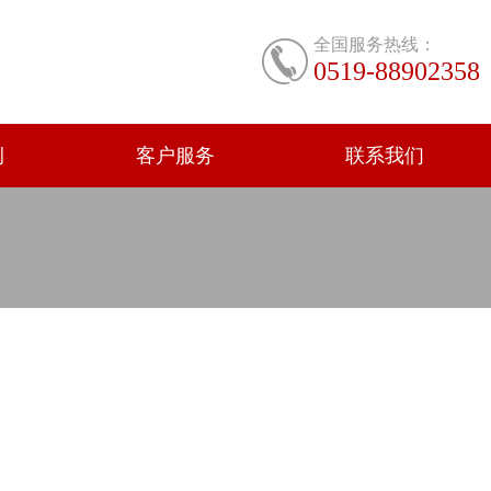
全国服务热线：
0519-88902358
例
客户服务
联系我们