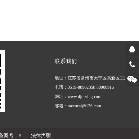
联系我们
地址：江苏省常州市天宁区高新区工业园
电话：0519-88902358 88908916
网址：www.djdrying.com
邮箱：morucai@126.com
备案号：
#
法律声明