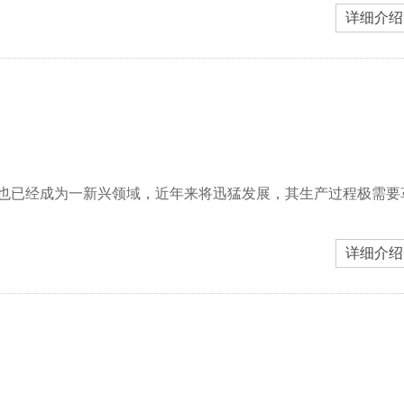
详细介绍
也已经成为一新兴领域，近年来将迅猛发展，其生产过程极需要
详细介绍