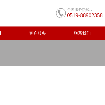
全国服务热线：
0519-88902358
例
客户服务
联系我们