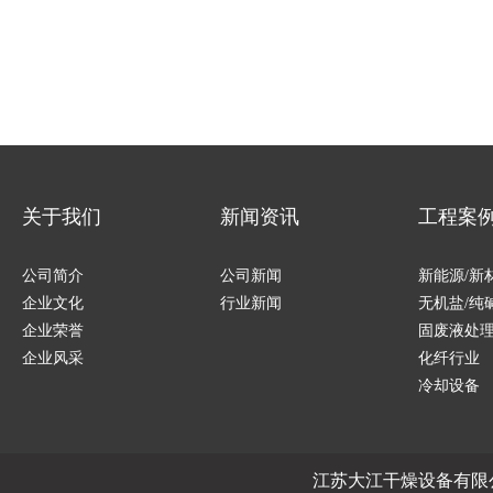
关于我们
新闻资讯
工程案
公司简介
公司新闻
新能源/新
企业文化
行业新闻
无机盐/纯
企业荣誉
固废液处
企业风采
化纤行业
冷却设备
江苏大江干燥设备