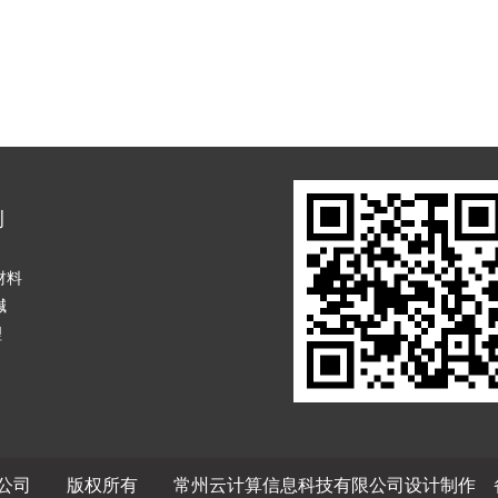
例
材料
碱
理
有限公司 版权所有
常州云计算信息科技有限公司
设计制作 