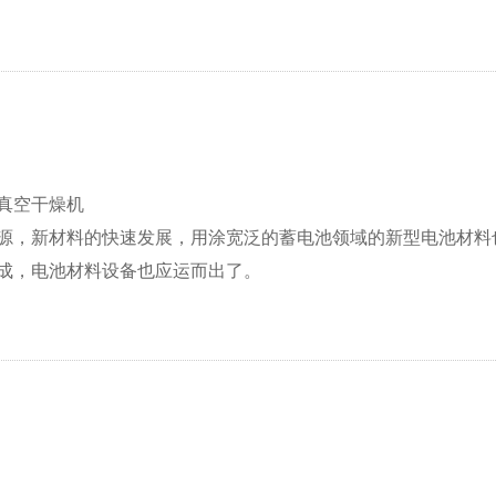
真空干燥机
源，新材料的快速发展，用涂宽泛的蓄电池领域的新型电池材料
成，电池材料设备也应运而出了。