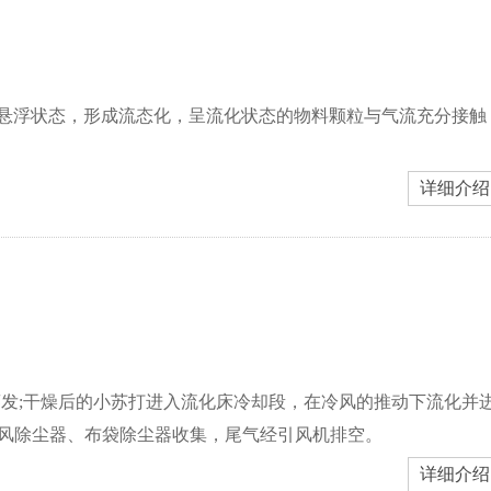
悬浮状态，形成流态化，呈流化状态的物料颗粒与气流充分接触
详细介绍
发;干燥后的小苏打进入流化床冷却段，在冷风的推动下流化并
旋风除尘器、布袋除尘器收集，尾气经引风机排空。
详细介绍