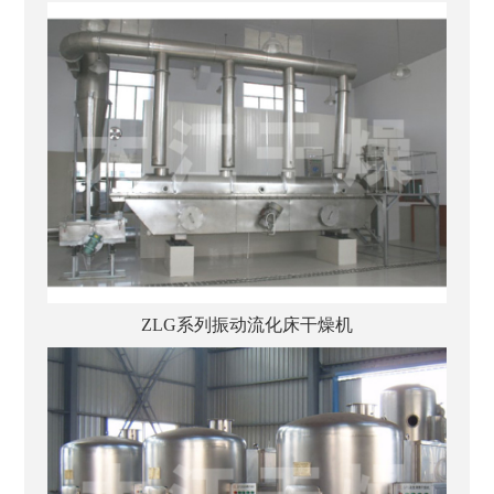
ZLG系列振动流化床干燥机