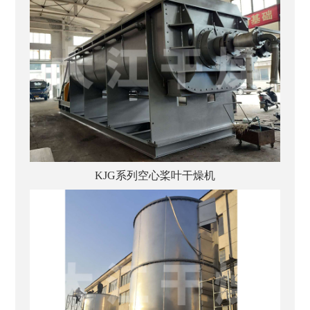
KJG系列空心桨叶干燥机