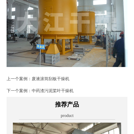
上一个案例：
废液滚筒刮板干燥机
下一个案例：
中药渣污泥桨叶干燥机
推荐产品
product