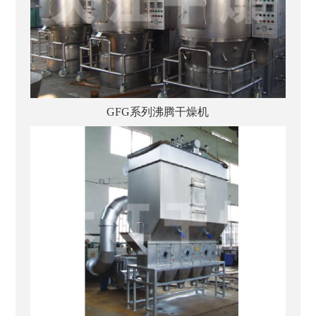
GFG系列沸腾干燥机