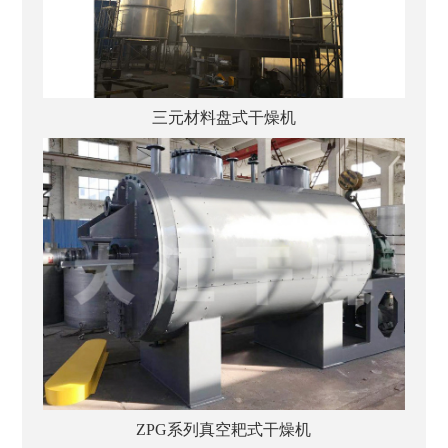
三元材料盘式干燥机
ZPG系列真空耙式干燥机